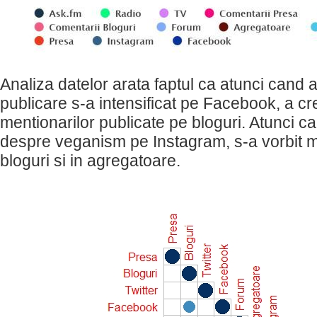
Analiza datelor arata faptul ca atunci cand a
publicare s-a intensificat pe Facebook, a cr
mentionarilor publicate pe bloguri. Atunci ca
despre veganism pe Instagram, s-a vorbit mul
bloguri si in agregatoare.