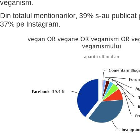
veganism.
Din totalul mentionarilor, 39% s-au publica
37% pe Instagram.