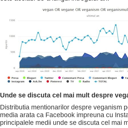
Unde se discuta cel mai mult despre ve
Distributia mentionarilor despre veganism p
media arata ca Facebook impreuna cu Inst
principalele medii unde se discuta cel mai 