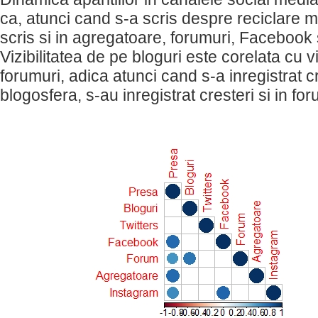
ca, atunci cand s-a scris despre reciclare m
scris si in agregatoare, forumuri, Facebook 
Vizibilitatea de pe bloguri este corelata cu vi
forumuri, adica atunci cand s-a inregistrat cr
blogosfera, s-au inregistrat cresteri si in for