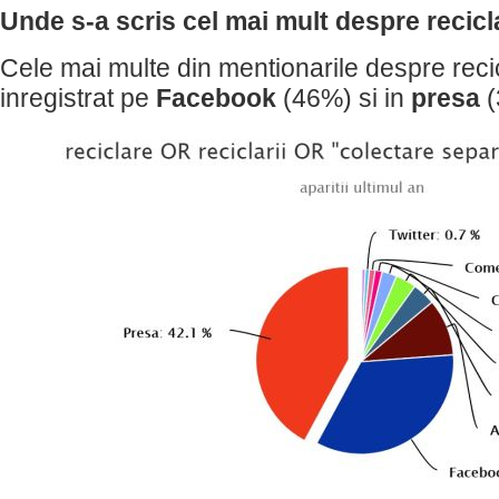
Unde s-a scris cel mai mult despre recic
Cele mai multe din mentionarile despre reci
inregistrat pe
Facebook
(46%) si in
presa
(