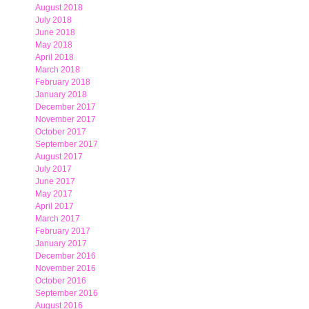
August 2018
July 2018
June 2018
May 2018
April 2018
March 2018
February 2018
January 2018
December 2017
November 2017
October 2017
September 2017
August 2017
July 2017
June 2017
May 2017
April 2017
March 2017
February 2017
January 2017
December 2016
November 2016
October 2016
September 2016
August 2016