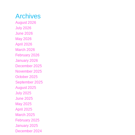
Archives
August 2026
July 2026
June 2026
May 2026
April 2026
March 2026
February 2026
January 2026
December 2025
November 2025
October 2025
September 2025
August 2025
July 2025
June 2025
May 2025
April 2025
March 2025
February 2025
January 2025
December 2024