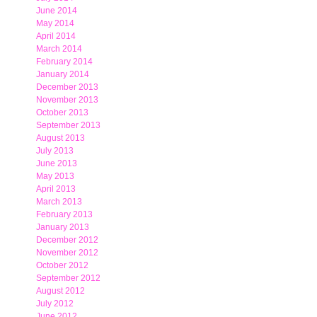
June 2014
May 2014
April 2014
March 2014
February 2014
January 2014
December 2013
November 2013
October 2013
September 2013
August 2013
July 2013
June 2013
May 2013
April 2013
March 2013
February 2013
January 2013
December 2012
November 2012
October 2012
September 2012
August 2012
July 2012
June 2012