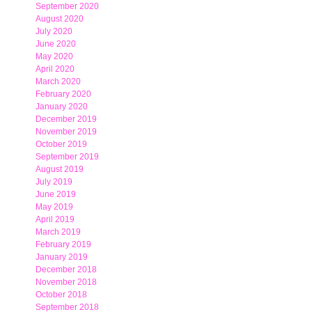
September 2020
August 2020
July 2020
June 2020
May 2020
April 2020
March 2020
February 2020
January 2020
December 2019
November 2019
October 2019
September 2019
August 2019
July 2019
June 2019
May 2019
April 2019
March 2019
February 2019
January 2019
December 2018
November 2018
October 2018
September 2018