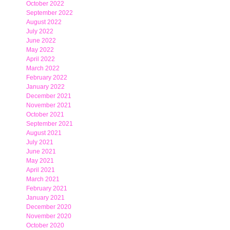
October 2022
September 2022
August 2022
July 2022
June 2022
May 2022
April 2022
March 2022
February 2022
January 2022
December 2021
November 2021
October 2021
September 2021
August 2021
July 2021
June 2021
May 2021
April 2021
March 2021
February 2021
January 2021
December 2020
November 2020
October 2020