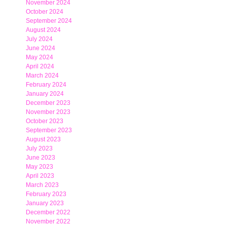
November 2024
October 2024
September 2024
August 2024
July 2024
June 2024
May 2024
April 2024
March 2024
February 2024
January 2024
December 2023
November 2023
October 2023
September 2023
August 2023
July 2023
June 2023
May 2023
April 2023
March 2023
February 2023
January 2023
December 2022
November 2022