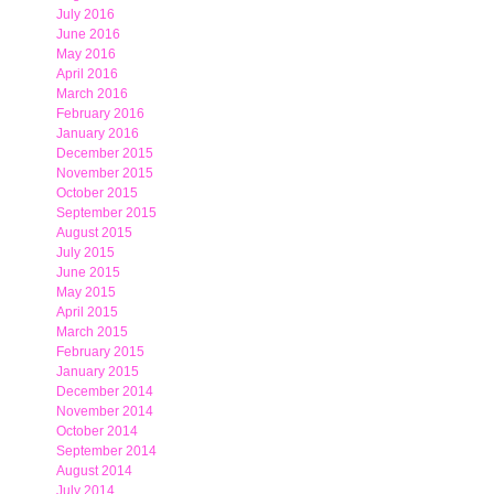
July 2016
June 2016
May 2016
April 2016
March 2016
February 2016
January 2016
December 2015
November 2015
October 2015
September 2015
August 2015
July 2015
June 2015
May 2015
April 2015
March 2015
February 2015
January 2015
December 2014
November 2014
October 2014
September 2014
August 2014
July 2014