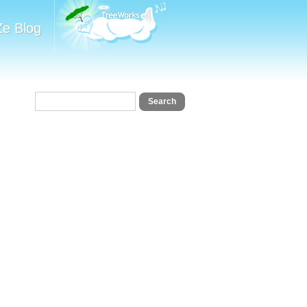
Ze Blog