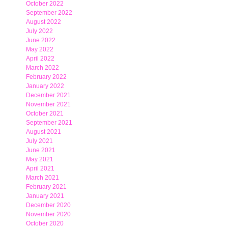
October 2022
September 2022
August 2022
July 2022
June 2022
May 2022
April 2022
March 2022
February 2022
January 2022
December 2021
November 2021
October 2021
September 2021
August 2021
July 2021
June 2021
May 2021
April 2021
March 2021
February 2021
January 2021
December 2020
November 2020
October 2020