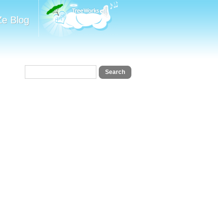
Ze Blog