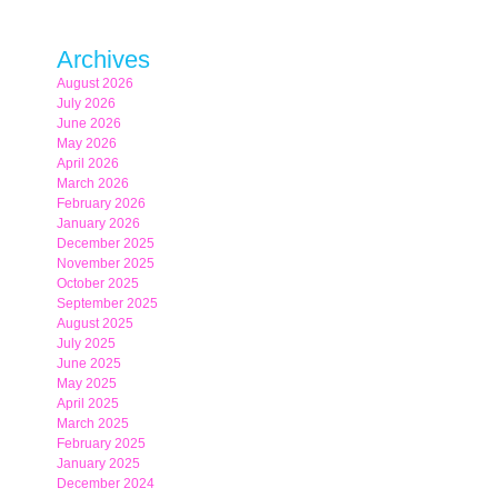
Archives
August 2026
July 2026
June 2026
May 2026
April 2026
March 2026
February 2026
January 2026
December 2025
November 2025
October 2025
September 2025
August 2025
July 2025
June 2025
May 2025
April 2025
March 2025
February 2025
January 2025
December 2024