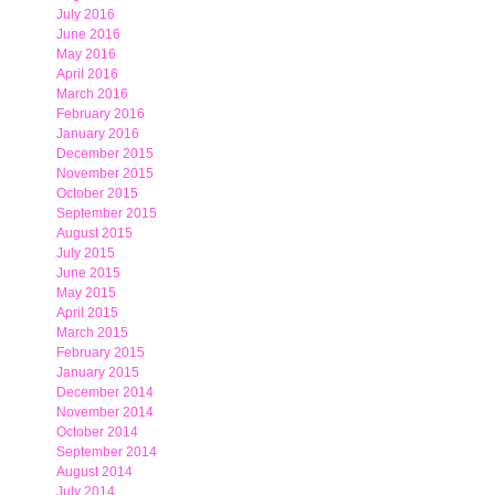
July 2016
June 2016
May 2016
April 2016
March 2016
February 2016
January 2016
December 2015
November 2015
October 2015
September 2015
August 2015
July 2015
June 2015
May 2015
April 2015
March 2015
February 2015
January 2015
December 2014
November 2014
October 2014
September 2014
August 2014
July 2014