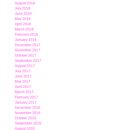
August 2018
July 2018
June 2018
May 2018
April 2018
March 2018
February 2018
January 2018
December 2017
November 2017
October 2017
September 2017
August 2017
July 2017
June 2017
May 2017
April 2017
March 2017
February 2017
January 2017
December 2016
November 2016
October 2016
September 2016
August 2016