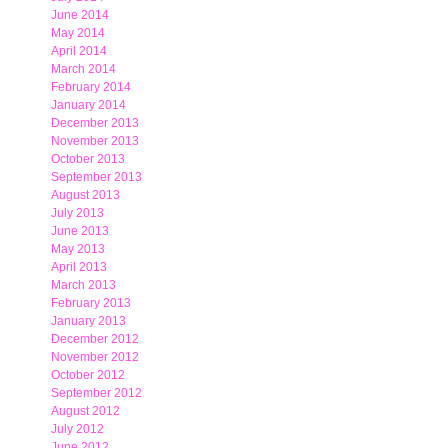
June 2014
May 2014
April 2014
March 2014
February 2014
January 2014
December 2013
November 2013
October 2013
September 2013
August 2013
July 2013
June 2013
May 2013
April 2013
March 2013
February 2013
January 2013
December 2012
November 2012
October 2012
September 2012
August 2012
July 2012
June 2012