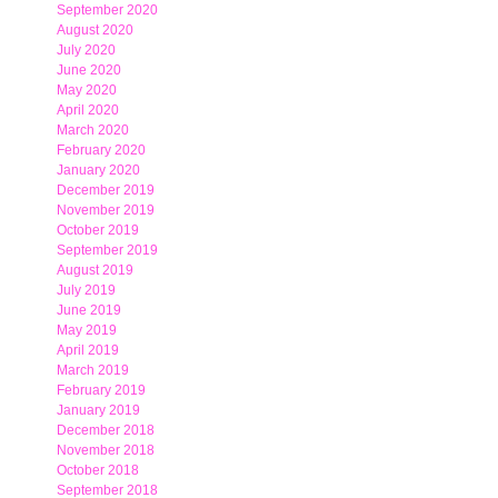
September 2020
August 2020
July 2020
June 2020
May 2020
April 2020
March 2020
February 2020
January 2020
December 2019
November 2019
October 2019
September 2019
August 2019
July 2019
June 2019
May 2019
April 2019
March 2019
February 2019
January 2019
December 2018
November 2018
October 2018
September 2018