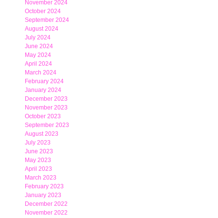
November 2024
October 2024
September 2024
August 2024
July 2024
June 2024
May 2024
April 2024
March 2024
February 2024
January 2024
December 2023
November 2023
October 2023
September 2023
August 2023
July 2023
June 2023
May 2023
April 2023
March 2023
February 2023
January 2023
December 2022
November 2022