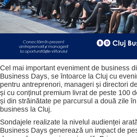
Cel mai important eveniment de business di
Business Days, se întoarce la Cluj cu even
pentru antreprenori, manageri și directori 
și cu conținut premium livrat de peste 100 d
și din străinătate pe parcursul a două zile î
business la Cluj.
Sondajele realizate la nivelul audienței ara
Business Days generează un impact de pes