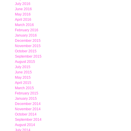
July 2016
June 2016
May 2016
April 2016
March 2016
February 2016
January 2016
December 2015
November 2015
October 2015
September 2015
August 2015
July 2015
June 2015
May 2015
April 2015
March 2015
February 2015
January 2015
December 2014
November 2014
October 2014
September 2014
August 2014
July 2014