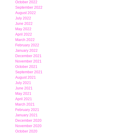
October 2022
September 2022
August 2022
July 2022
June 2022
May 2022
April 2022
March 2022
February 2022
January 2022
December 2021
November 2021
October 2021
September 2021
August 2021
July 2021
June 2021
May 2021
April 2021
March 2021
February 2021
January 2021
December 2020
November 2020
October 2020