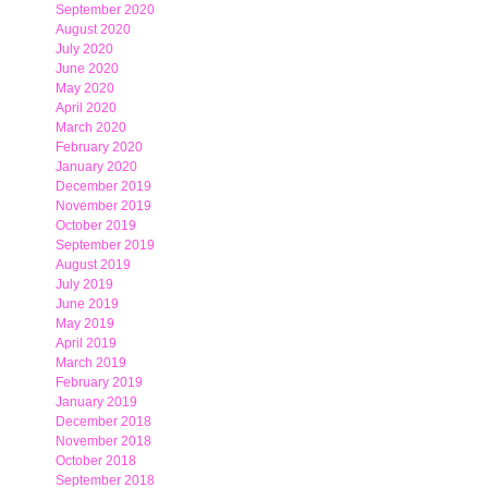
September 2020
August 2020
July 2020
June 2020
May 2020
April 2020
March 2020
February 2020
January 2020
December 2019
November 2019
October 2019
September 2019
August 2019
July 2019
June 2019
May 2019
April 2019
March 2019
February 2019
January 2019
December 2018
November 2018
October 2018
September 2018