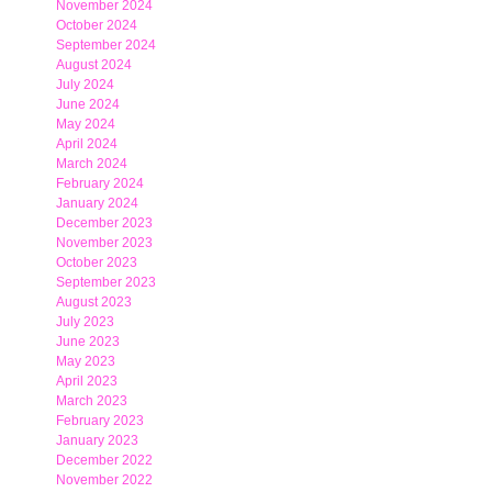
November 2024
October 2024
September 2024
August 2024
July 2024
June 2024
May 2024
April 2024
March 2024
February 2024
January 2024
December 2023
November 2023
October 2023
September 2023
August 2023
July 2023
June 2023
May 2023
April 2023
March 2023
February 2023
January 2023
December 2022
November 2022