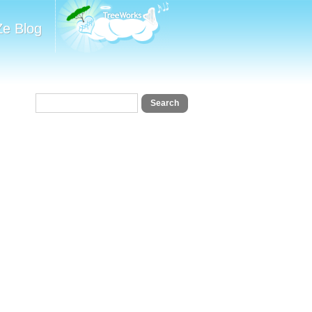
Ze Blog