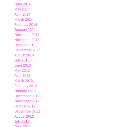
June 2014
May 2014
April 2014
March 2014
February 2014
January 2014
December 2013
November 2013
October 2013
September 2013
August 2013
July 2013
June 2013
May 2013
April 2013
March 2013
February 2013
January 2013
December 2012
November 2012
October 2012
September 2012
August 2012
July 2012
June 2012