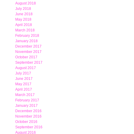
August 2018
July 2018
June 2018
May 2018
April 2018
March 2018
February 2018
January 2018
December 2017
November 2017
October 2017
September 2017
August 2017
July 2017
June 2017
May 2017
April 2017
March 2017
February 2017
January 2017
December 2016
November 2016
October 2016
September 2016
August 2016