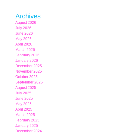
Archives
August 2026
July 2026
June 2026
May 2026
April 2026
March 2026
February 2026
January 2026
December 2025
November 2025
October 2025
September 2025
August 2025
July 2025
June 2025
May 2025
April 2025
March 2025
February 2025
January 2025
December 2024