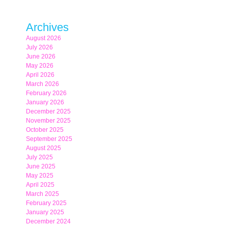
Archives
August 2026
July 2026
June 2026
May 2026
April 2026
March 2026
February 2026
January 2026
December 2025
November 2025
October 2025
September 2025
August 2025
July 2025
June 2025
May 2025
April 2025
March 2025
February 2025
January 2025
December 2024