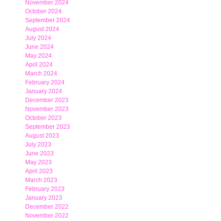
November 2024
October 2024
September 2024
August 2024
July 2024
June 2024
May 2024
April 2024
March 2024
February 2024
January 2024
December 2023
November 2023
October 2023
September 2023
August 2023
July 2023
June 2023
May 2023
April 2023
March 2023
February 2023
January 2023
December 2022
November 2022