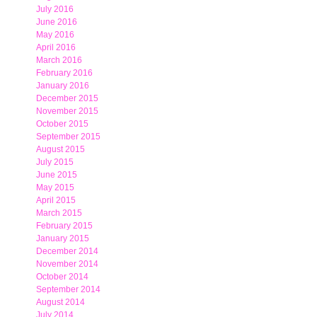
July 2016
June 2016
May 2016
April 2016
March 2016
February 2016
January 2016
December 2015
November 2015
October 2015
September 2015
August 2015
July 2015
June 2015
May 2015
April 2015
March 2015
February 2015
January 2015
December 2014
November 2014
October 2014
September 2014
August 2014
July 2014