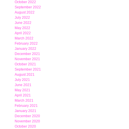
October 2022
September 2022
August 2022
July 2022
June 2022
May 2022
April 2022
March 2022
February 2022
January 2022
December 2021
November 2021
October 2021
September 2021
August 2021
July 2021
June 2021
May 2021
April 2021
March 2021
February 2021
January 2021
December 2020
November 2020
October 2020