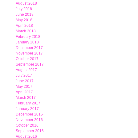
August 2018
July 2018
June 2018
May 2018
April 2018
March 2018
February 2018
January 2018
December 2017
November 2017
October 2017
September 2017
August 2017
July 2017
June 2017
May 2017
April 2017
March 2017
February 2017
January 2017
December 2016
November 2016
October 2016
September 2016
August 2016