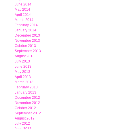
June 2014
May 2014
April 2014
March 2014
February 2014
January 2014
December 2013
November 2013
October 2013
September 2013
August 2013
July 2013
June 2013
May 2013
April 2013
March 2013
February 2013
January 2013
December 2012
November 2012
October 2012
September 2012
August 2012
July 2012
June 2012