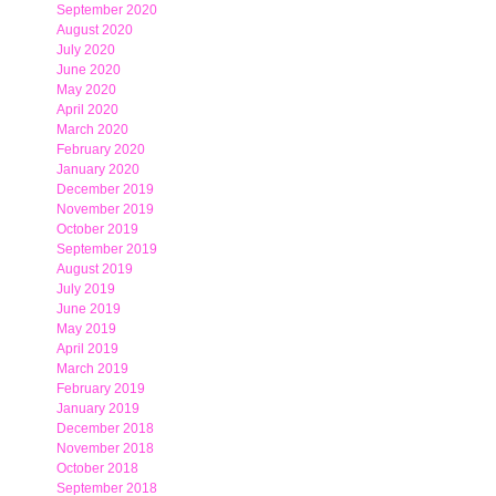
September 2020
August 2020
July 2020
June 2020
May 2020
April 2020
March 2020
February 2020
January 2020
December 2019
November 2019
October 2019
September 2019
August 2019
July 2019
June 2019
May 2019
April 2019
March 2019
February 2019
January 2019
December 2018
November 2018
October 2018
September 2018