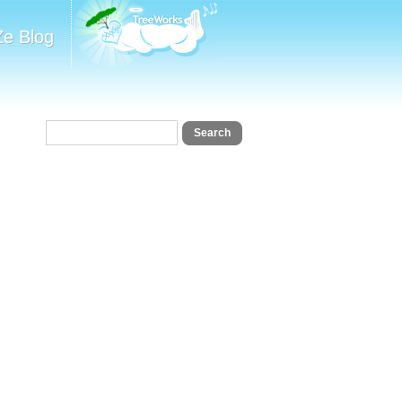
Ze Blog