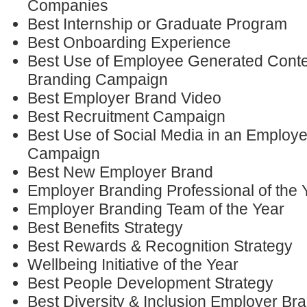
Companies
Best Internship or Graduate Program
Best Onboarding Experience
Best Use of Employee Generated Conte
Branding Campaign
Best Employer Brand Video
Best Recruitment Campaign
Best Use of Social Media in an Employ
Campaign
Best New Employer Brand
Employer Branding Professional of the 
Employer Branding Team of the Year
Best Benefits Strategy
Best Rewards & Recognition Strategy
Wellbeing Initiative of the Year
Best People Development Strategy
Best Diversity & Inclusion Employer B