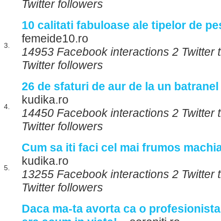
Twitter followers
10 calitati fabuloase ale tipelor de pe
femeide10.ro
3.
14953 Facebook interactions 2 Twitter 
Twitter followers
26 de sfaturi de aur de la un batranel
kudika.ro
4.
14450 Facebook interactions 2 Twitter
Twitter followers
Cum sa iti faci cel mai frumos machia
kudika.ro
5.
13255 Facebook interactions 2 Twitter
Twitter followers
Daca ma-ta avorta ca o profesionista,