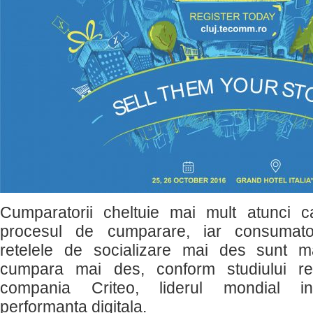
Cumparatorii cheltuie mai mult atunci
procesul de cumparare, iar consumator
retelele de socializare mai des sunt m
cumpara mai des, conform studiului re
compania Criteo, liderul mondial in
performanta digitala.