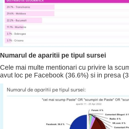
Numarul de aparitii pe tipul sursei
Cele mai multe mentionari cu privire la scu
avut loc pe Facebook (36.6%) si in presa (