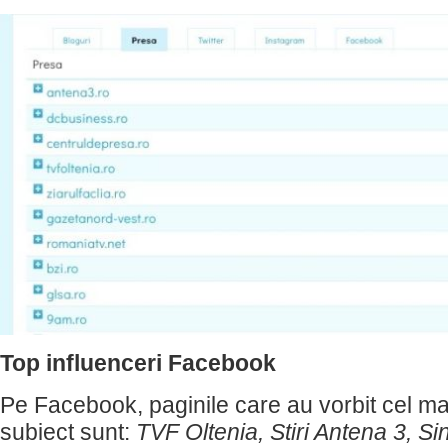
Top influenceri Facebook
Pe Facebook, paginile care au vorbit cel ma
subiect sunt:
TVF Oltenia, Stiri Antena 3, Sin