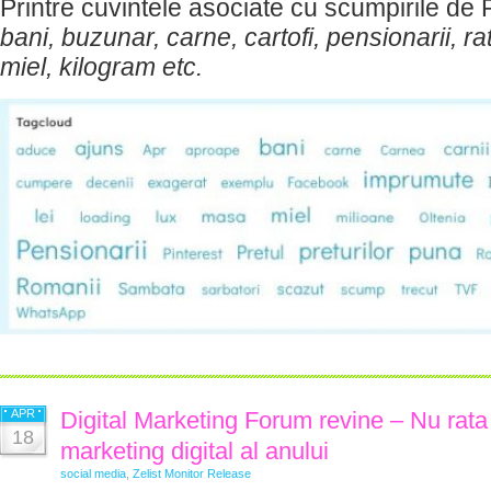
Printre cuvintele asociate cu scumpirile de
bani, buzunar, carne, cartofi, pensionarii, rate
miel, kilogram etc.
APR
Digital Marketing Forum revine – Nu rat
18
marketing digital al anului
social media
,
Zelist Monitor Release