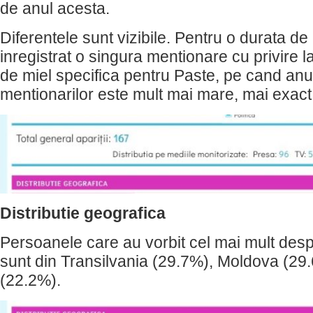
de anul acesta.
Diferentele sunt vizibile. Pentru o durata de 
inregistrat o singura mentionare cu privire l
de miel specifica pentru Paste, pe cand an
mentionarilor este mult mai mare, mai exact
Distributie geografica
Persoanele care au vorbit cel mai mult des
sunt din Transilvania (29.7%), Moldova (29.
(22.2%).