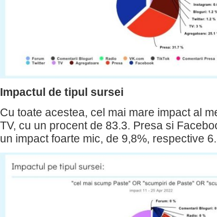
Impactul de tipul sursei
Cu toate acestea, cel mai mare impact al men
TV, cu un procent de 83.3. Presa si Faceboo
un impact foarte mic, de 9,8%, respective 6