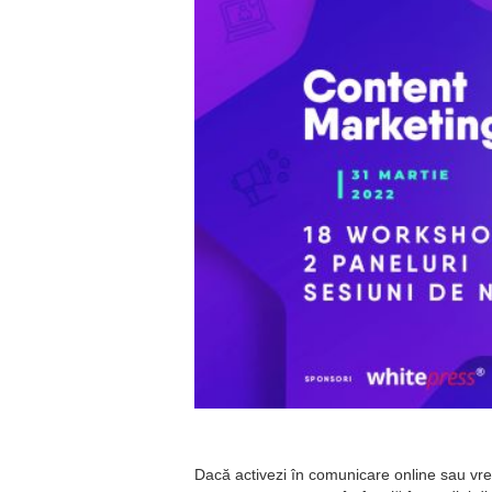
Dacă activezi în comunicare online sau vrei