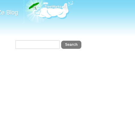
Ze Blog