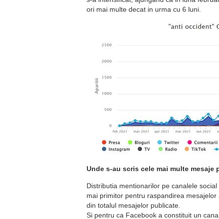
ori mai multe decat in urma cu 6 luni.
Unde s-au scris cele mai multe mesaje 
Distributia mentionarilor pe canalele social
mai primitor pentru raspandirea mesajelor 
din totalul mesajelor publicate.
Si pentru ca Facebook a constituit un canal