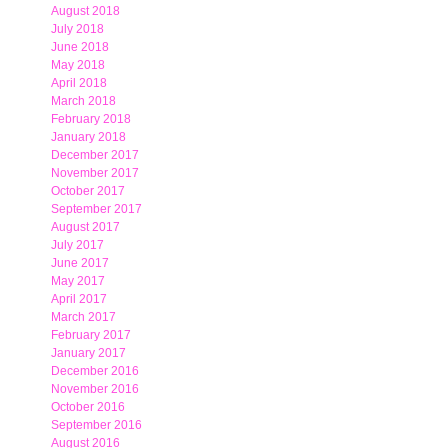
August 2018
July 2018
June 2018
May 2018
April 2018
March 2018
February 2018
January 2018
December 2017
November 2017
October 2017
September 2017
August 2017
July 2017
June 2017
May 2017
April 2017
March 2017
February 2017
January 2017
December 2016
November 2016
October 2016
September 2016
August 2016