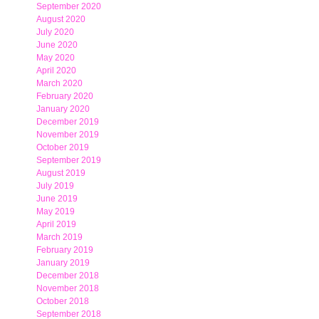
September 2020
August 2020
July 2020
June 2020
May 2020
April 2020
March 2020
February 2020
January 2020
December 2019
November 2019
October 2019
September 2019
August 2019
July 2019
June 2019
May 2019
April 2019
March 2019
February 2019
January 2019
December 2018
November 2018
October 2018
September 2018