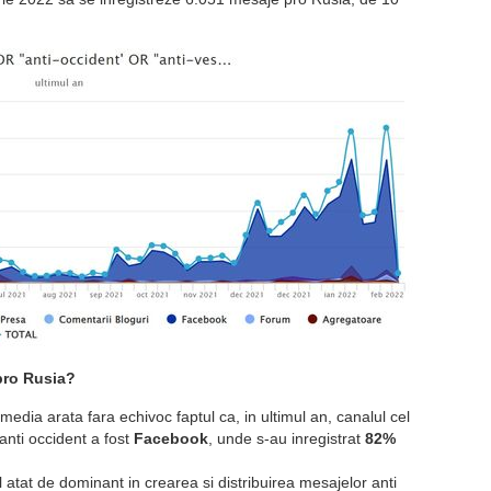
pro Rusia?
 media arata fara echivoc faptul ca, in ultimul an, canalul cel
anti occident a fost
Facebook
, unde s-au inregistrat
82%
 atat de dominant in crearea si distribuirea mesajelor anti