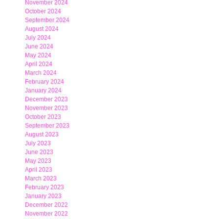
November 2024
October 2024
September 2024
August 2024
July 2024
June 2024
May 2024
April 2024
March 2024
February 2024
January 2024
December 2023
November 2023
October 2023
September 2023
August 2023
July 2023
June 2023
May 2023
April 2023
March 2023
February 2023
January 2023
December 2022
November 2022