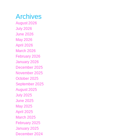
Archives
August 2026
July 2026
June 2026
May 2026
April 2026
March 2026
February 2026
January 2026
December 2025
November 2025
October 2025
September 2025
August 2025
July 2025
June 2025
May 2025
April 2025
March 2025
February 2025
January 2025
December 2024