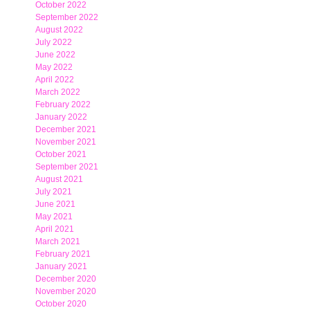
October 2022
September 2022
August 2022
July 2022
June 2022
May 2022
April 2022
March 2022
February 2022
January 2022
December 2021
November 2021
October 2021
September 2021
August 2021
July 2021
June 2021
May 2021
April 2021
March 2021
February 2021
January 2021
December 2020
November 2020
October 2020