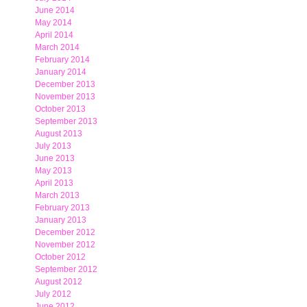
June 2014
May 2014
April 2014
March 2014
February 2014
January 2014
December 2013
November 2013
October 2013
September 2013
August 2013
July 2013
June 2013
May 2013
April 2013
March 2013
February 2013
January 2013
December 2012
November 2012
October 2012
September 2012
August 2012
July 2012
June 2012