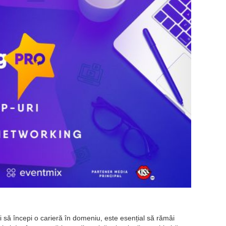
 să începi o carieră în domeniu, este esențial să rămâi