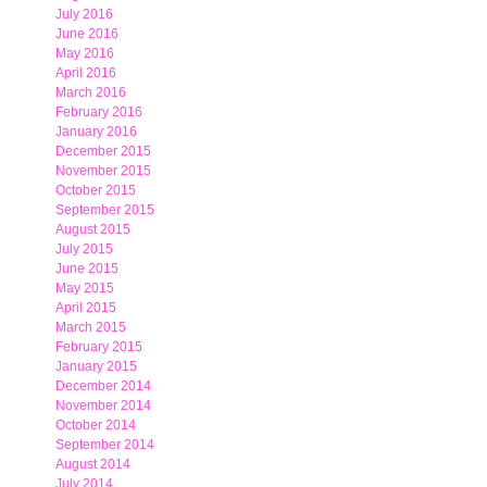
July 2016
June 2016
May 2016
April 2016
March 2016
February 2016
January 2016
December 2015
November 2015
October 2015
September 2015
August 2015
July 2015
June 2015
May 2015
April 2015
March 2015
February 2015
January 2015
December 2014
November 2014
October 2014
September 2014
August 2014
July 2014