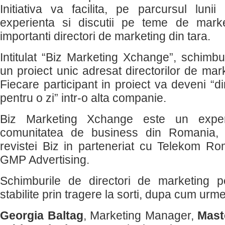
Initiativa va facilita, pe parcursul luni
experienta si discutii pe teme de marke
importanti directori de marketing din tara.
Intitulat “Biz Marketing Xchange”, schimb
un proiect unic adresat directorilor de ma
Fiecare participant in proiect va deveni “d
pentru o zi” intr-o alta companie.
Biz Marketing Xchange este un exper
comunitatea de business din Romania, 
revistei Biz in parteneriat cu Telekom R
GMP Advertising.
Schimburile de directori de marketing p
stabilite prin tragere la sorti, dupa cum urm
Georgia Baltag
, Marketing Manager,
Mast