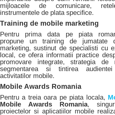
mijloacele de comunicare, retel
instrumentele de plata specifice.
Training de mobile marketing
Pentru prima data pe piata roman
propune un training de jumatate 
marketing, sustinut de specialisti cu 
local, ce ofera informatii practice de
promovare integrate, strategia de 
segmentarea si tintirea audientei
activitatilor mobile.
Mobile Awards Romania
Pentru a treia oara pe piata locala,
Mo
Mobile Awards Romania
, singu
proiectelor si aplicatiilor mobile realiz