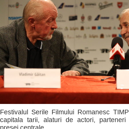
Festivalul Serile Filmului Romanesc TIMP
capitala tarii, alaturi de actori, parteneri
presei centrale.