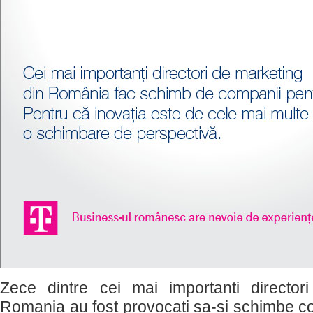
Zece dintre cei mai importanti director
Romania au fost provocati sa-si schimbe co