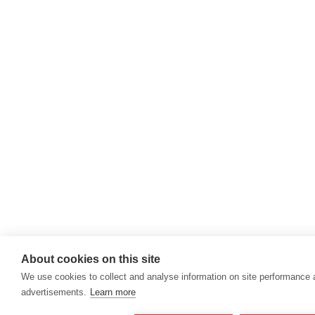
About cookies on this site
We use cookies to collect and analyse information on site performance
advertisements.
Learn more