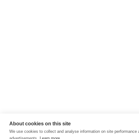
About cookies on this site
We use cookies to collect and analyse information on site performance
advertisements.
Learn more