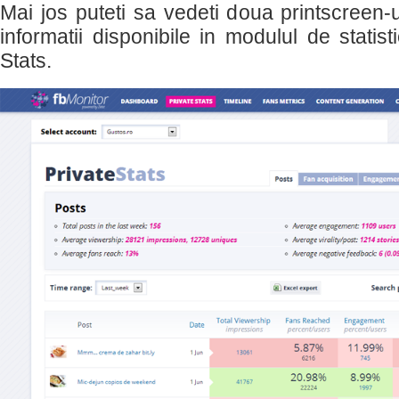
Mai jos puteti sa vedeti doua printscreen-u
informatii disponibile in modulul de statist
Stats.