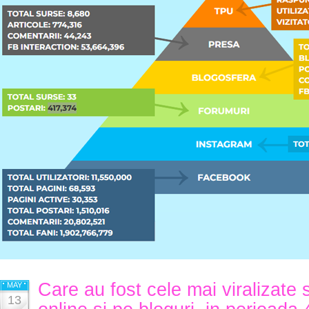
Care au fost cele mai viralizate 
MAY
13