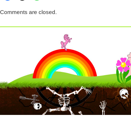
Comments are closed.