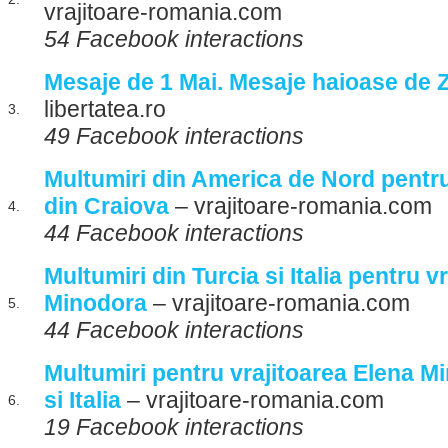
vrajitoare-romania.com
54 Facebook interactions
Mesaje de 1 Mai. Mesaje haioase de 
libertatea.ro
3.
49 Facebook interactions
Multumiri din America de Nord pentru
din Craiova
– vrajitoare-romania.com
4.
44 Facebook interactions
Multumiri din Turcia si Italia pentru v
Minodora
– vrajitoare-romania.com
5.
44 Facebook interactions
Multumiri pentru vrajitoarea Elena M
si Italia
– vrajitoare-romania.com
6.
19 Facebook interactions