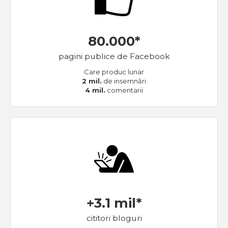
80.000*
pagini publice de Facebook
Care produc lunar
2 mil.
de insemnări
4 mil.
comentarii
+3.1 mil*
cititori bloguri