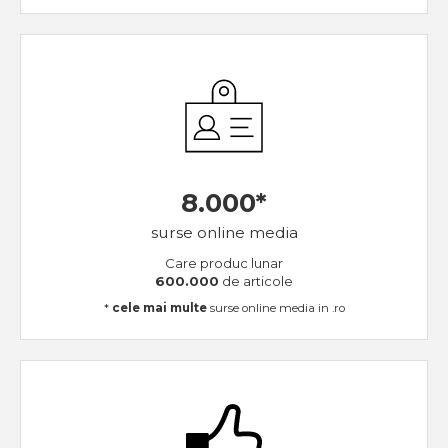
8.000*
surse online media
Care produc lunar
600.000
de articole
*
cele mai multe
surse online media in .ro