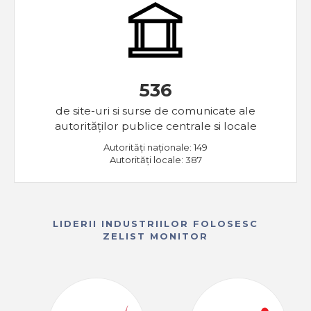
536
de site-uri si surse de comunicate ale
autorităților publice centrale si locale
Autorități naționale: 149
Autorități locale: 387
LIDERII INDUSTRIILOR FOLOSESC
ZELIST MONITOR