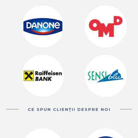
CE SPUN CLIENȚII DESPRE NOI