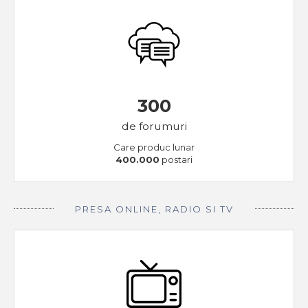
300
de forumuri
Care produc lunar
400.000
postari
PRESA ONLINE, RADIO SI TV