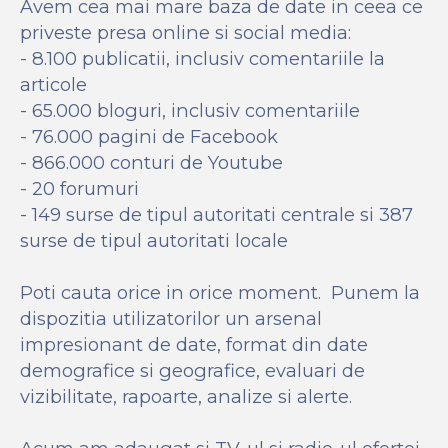
Avem cea mai mare baza de date in ceea ce
priveste presa online si social media:
- 8.100 publicatii, inclusiv comentariile la
articole
- 65.000 bloguri, inclusiv comentariile
- 76.000 pagini de Facebook
- 866.000 conturi de Youtube
- 20 forumuri
- 149 surse de tipul autoritati centrale si 387
surse de tipul autoritati locale
Poti cauta orice in orice moment. Punem la
dispozitia utilizatorilor un arsenal
impresionant de date, format din date
demografice si geografice, evaluari de
vizibilitate, rapoarte, analize si alerte.