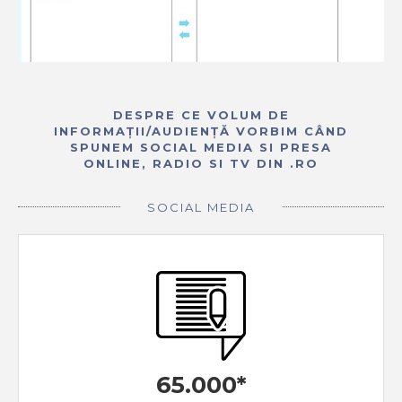
DESPRE CE VOLUM DE
INFORMAȚII/AUDIENȚĂ VORBIM CÂND
SPUNEM SOCIAL MEDIA SI PRESA
ONLINE, RADIO SI TV DIN .RO
SOCIAL MEDIA
65.000*