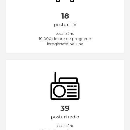
18
posturi TV
totalizând
10.000 de ore de programe
inregistrate pe luna
39
posturi radio
totalizând