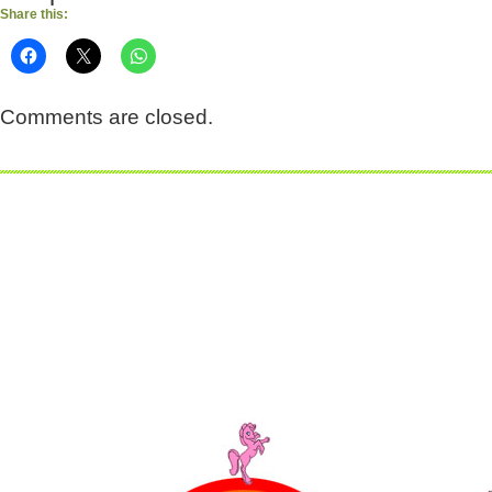
Share this:
Comments are closed.