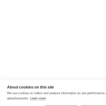
About cookies on this site
We use cookies to collect and analyse information on site performance
advertisements.
Learn more