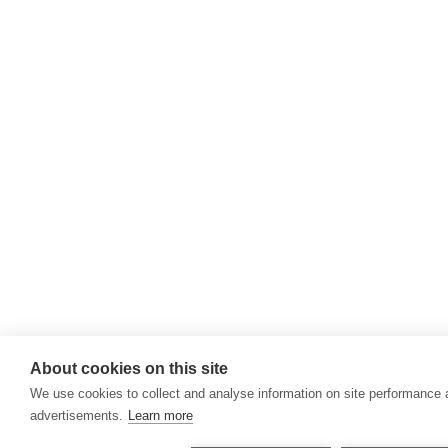
About cookies on this site
We use cookies to collect and analyse information on site performance
advertisements.
Learn more