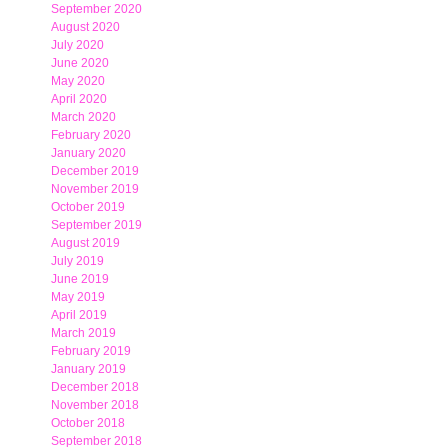
September 2020
August 2020
July 2020
June 2020
May 2020
April 2020
March 2020
February 2020
January 2020
December 2019
November 2019
October 2019
September 2019
August 2019
July 2019
June 2019
May 2019
April 2019
March 2019
February 2019
January 2019
December 2018
November 2018
October 2018
September 2018