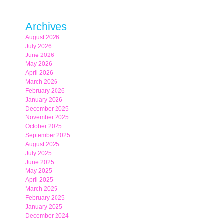
Archives
August 2026
July 2026
June 2026
May 2026
April 2026
March 2026
February 2026
January 2026
December 2025
November 2025
October 2025
September 2025
August 2025
July 2025
June 2025
May 2025
April 2025
March 2025
February 2025
January 2025
December 2024