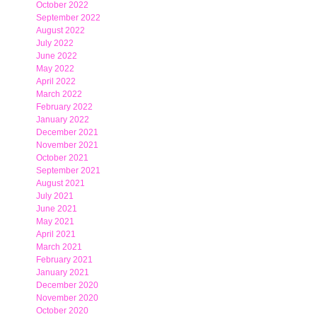
October 2022
September 2022
August 2022
July 2022
June 2022
May 2022
April 2022
March 2022
February 2022
January 2022
December 2021
November 2021
October 2021
September 2021
August 2021
July 2021
June 2021
May 2021
April 2021
March 2021
February 2021
January 2021
December 2020
November 2020
October 2020