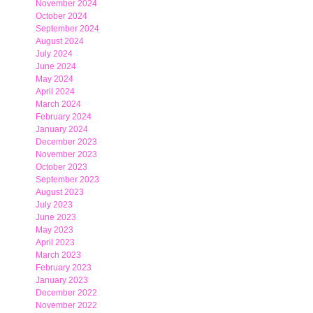
November 2024
October 2024
September 2024
August 2024
July 2024
June 2024
May 2024
April 2024
March 2024
February 2024
January 2024
December 2023
November 2023
October 2023
September 2023
August 2023
July 2023
June 2023
May 2023
April 2023
March 2023
February 2023
January 2023
December 2022
November 2022