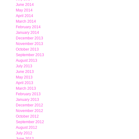
June 2014
May 2014
April 2014
March 2014
February 2014
January 2014
December 2013
November 2013
October 2013
September 2013
August 2013
July 2013
June 2013
May 2013
April 2013
March 2013
February 2013
January 2013
December 2012
November 2012
October 2012
September 2012
August 2012
July 2012
June 2012