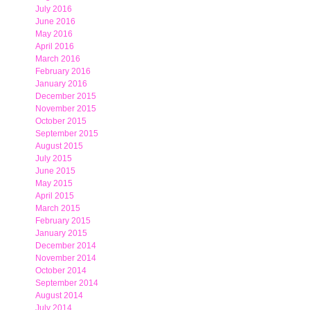
July 2016
June 2016
May 2016
April 2016
March 2016
February 2016
January 2016
December 2015
November 2015
October 2015
September 2015
August 2015
July 2015
June 2015
May 2015
April 2015
March 2015
February 2015
January 2015
December 2014
November 2014
October 2014
September 2014
August 2014
July 2014