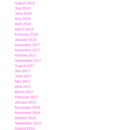
August 2018
July 2018
June 2018
May 2018
April 2018
March 2018
February 2018
January 2018
December 2017
November 2017
October 2017
September 2017
August 2017
July 2017
June 2017
May 2017
April 2017
March 2017
February 2017
January 2017
December 2016
November 2016
October 2016
September 2016
August 2016