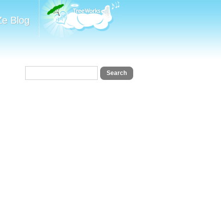
Ze Blog