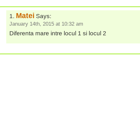
Matei
Says:
January 14th, 2015 at 10:32 am
Diferenta mare intre locul 1 si locul 2