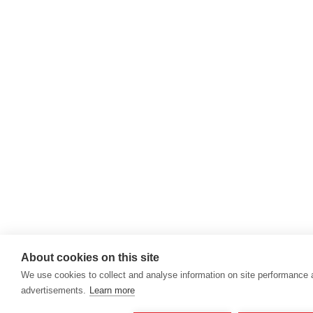
About cookies on this site
We use cookies to collect and analyse information on site performance
advertisements.
Learn more