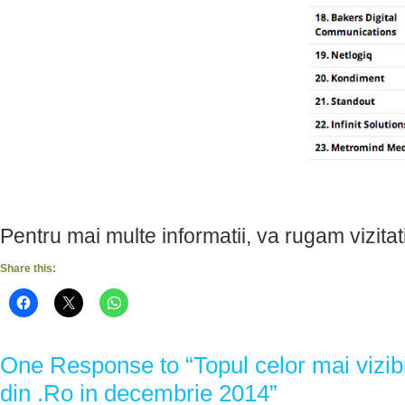
Pentru mai multe informatii, va rugam vizitat
Share this:
One Response to “Topul celor mai vizibil
din .Ro in decembrie 2014”