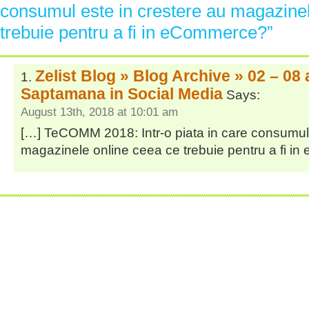
consumul este in crestere au magazinel
trebuie pentru a fi in eCommerce?”
Zelist Blog » Blog Archive » 02 – 08
Saptamana in Social Media
Says:
August 13th, 2018 at 10:01 am
[…] TeCOMM 2018: Intr-o piata in care consumul 
magazinele online ceea ce trebuie pentru a fi 