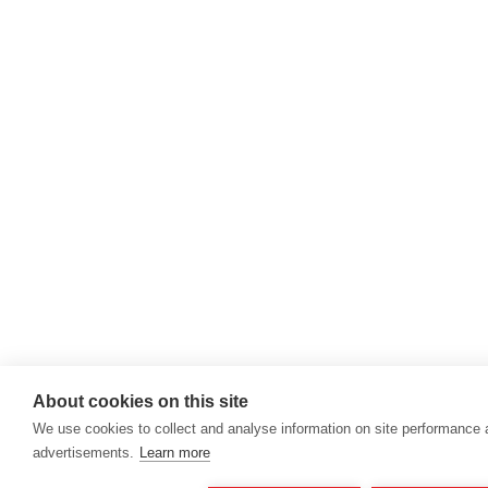
About cookies on this site
We use cookies to collect and analyse information on site performance
advertisements.
Learn more