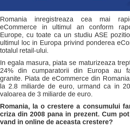
Romania inregistreaza cea mai rapi
eCommerce in ultimul an conform rap
Europe, cu toate ca un studiu ASE pozit
ultimul loc in Europa privind ponderea eCo
totalul retail-ului.
In egala masura, piata se maturizeaza trepta
24% din cumparatorii din Europa au fac
granite. Piata de eCommerce din Romania 
la 2.8 miliarde de euro, urmand ca in 
valoarea de 3 miliarde de euro.
Romania, la o crestere a consumului fa
criza din 2008 pana in prezent. Cum pot
vand in online de aceasta crestere?