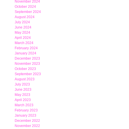
November 2024
October 2024
September 2024
August 2024
July 2024
June 2024
May 2024
April 2024
March 2024
February 2024
January 2024
December 2023
November 2023
October 2023
September 2023
August 2023
July 2023
June 2023
May 2023
April 2023
March 2023
February 2023
January 2023
December 2022
November 2022