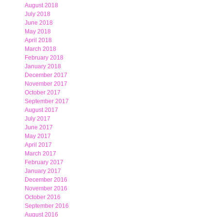
August 2018
July 2018
June 2018
May 2018
April 2018
March 2018
February 2018
January 2018
December 2017
November 2017
October 2017
September 2017
August 2017
July 2017
June 2017
May 2017
April 2017
March 2017
February 2017
January 2017
December 2016
November 2016
October 2016
September 2016
August 2016