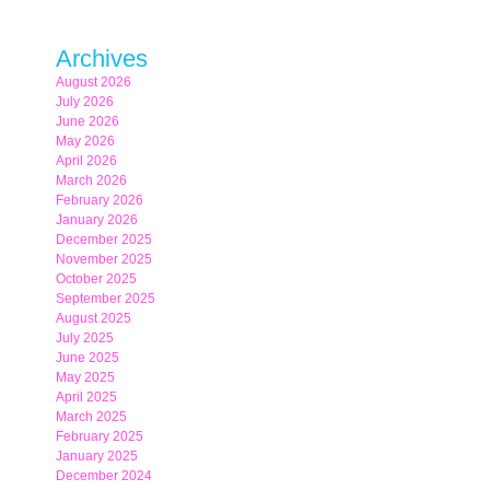
Archives
August 2026
July 2026
June 2026
May 2026
April 2026
March 2026
February 2026
January 2026
December 2025
November 2025
October 2025
September 2025
August 2025
July 2025
June 2025
May 2025
April 2025
March 2025
February 2025
January 2025
December 2024