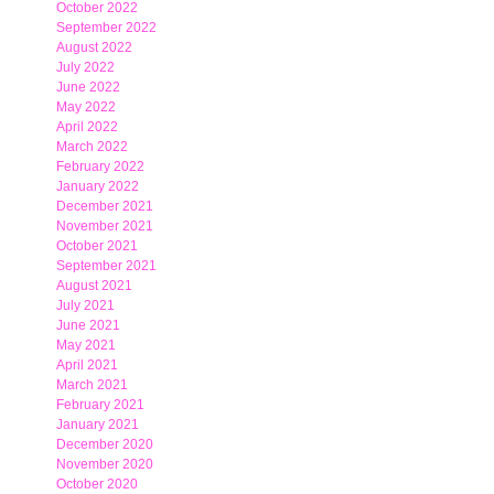
October 2022
September 2022
August 2022
July 2022
June 2022
May 2022
April 2022
March 2022
February 2022
January 2022
December 2021
November 2021
October 2021
September 2021
August 2021
July 2021
June 2021
May 2021
April 2021
March 2021
February 2021
January 2021
December 2020
November 2020
October 2020