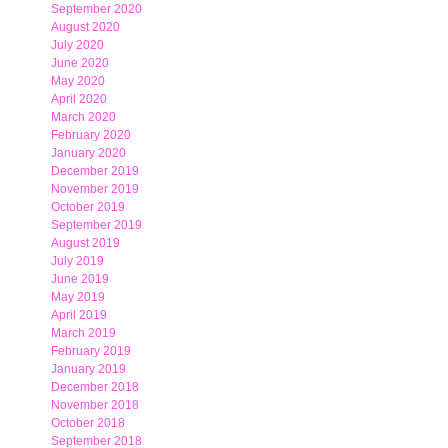
September 2020
August 2020
July 2020
June 2020
May 2020
April 2020
March 2020
February 2020
January 2020
December 2019
November 2019
October 2019
September 2019
August 2019
July 2019
June 2019
May 2019
April 2019
March 2019
February 2019
January 2019
December 2018
November 2018
October 2018
September 2018