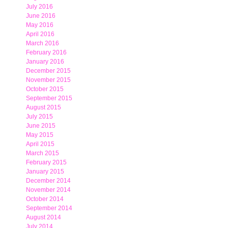
July 2016
June 2016
May 2016
April 2016
March 2016
February 2016
January 2016
December 2015
November 2015
October 2015
September 2015
August 2015
July 2015
June 2015
May 2015
April 2015
March 2015
February 2015
January 2015
December 2014
November 2014
October 2014
September 2014
August 2014
July 2014