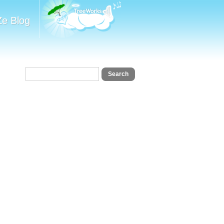
Ze Blog