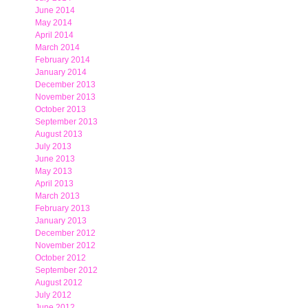
June 2014
May 2014
April 2014
March 2014
February 2014
January 2014
December 2013
November 2013
October 2013
September 2013
August 2013
July 2013
June 2013
May 2013
April 2013
March 2013
February 2013
January 2013
December 2012
November 2012
October 2012
September 2012
August 2012
July 2012
June 2012