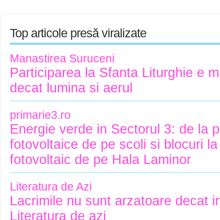
Top articole presă viralizate
Manastirea Suruceni
Participarea la Sfanta Liturghie e 
decat lumina si aerul
primarie3.ro
Energie verde in Sectorul 3: de la p
fotovoltaice de pe scoli si blocuri la
fotovoltaic de pe Hala Laminor
Literatura de Azi
Lacrimile nu sunt arzatoare decat in
Literatura de azi