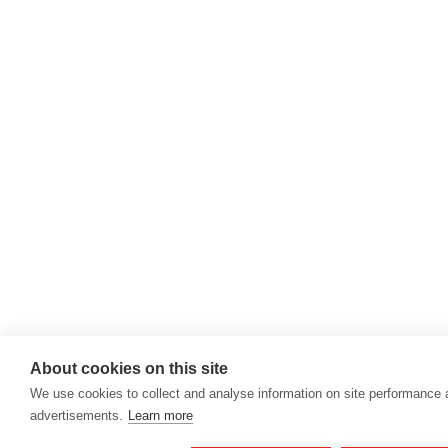
About cookies on this site
We use cookies to collect and analyse information on site performance
advertisements.
Learn more