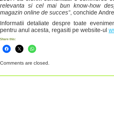
relevanta si cel mai bun know-how de
magazin online de succes”
, conchide Andre
Informatii detaliate despre toate evenim
pentru anul acesta, regasiti pe website-ul
w
Share this:
Comments are closed.