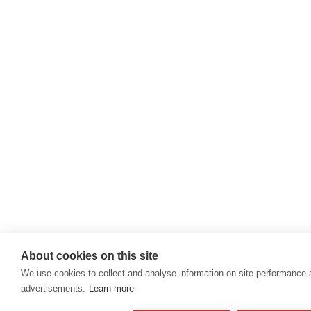
About cookies on this site
We use cookies to collect and analyse information on site performance
advertisements.
Learn more