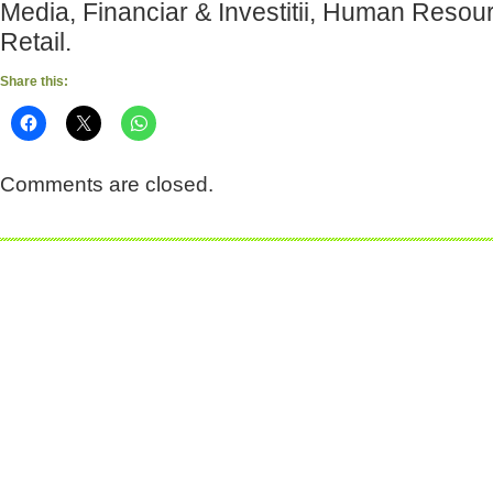
Media, Financiar & Investitii, Human Resour
Retail.
Share this:
Comments are closed.