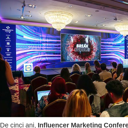
De cinci ani,
Influencer Marketing Confer