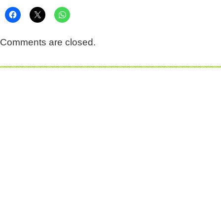
Comments are closed.