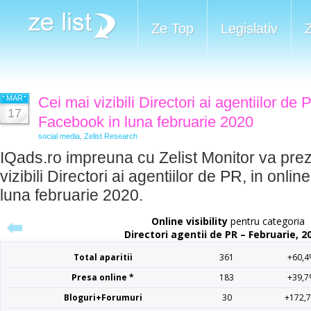
Ze Top
Legislativ
MAR
Cei mai vizibili Directori ai agentiilor de 
17
Facebook in luna februarie 2020
social media
,
Zelist Research
IQads.ro impreuna cu Zelist Monitor va prez
vizibili Directori ai agentiilor de PR, in onli
luna februarie 2020.