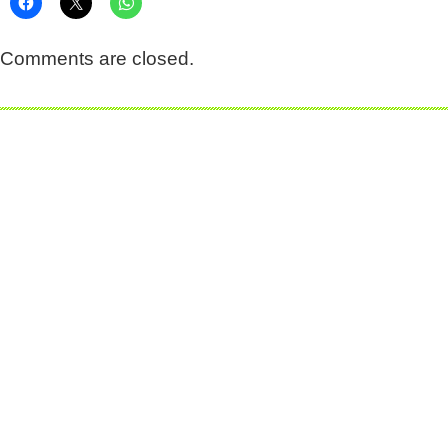
Comments are closed.