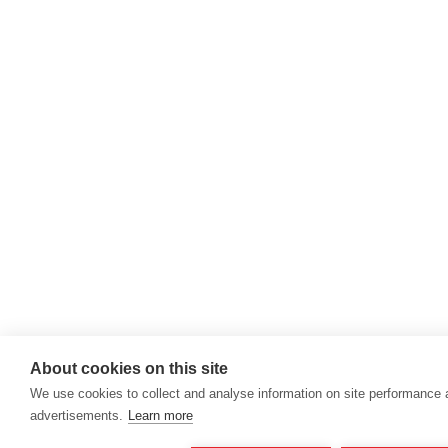
About cookies on this site
We use cookies to collect and analyse information on site performance
advertisements.
Learn more