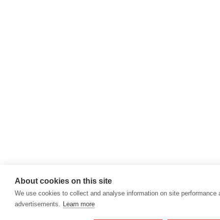
About cookies on this site
We use cookies to collect and analyse information on site performance
advertisements.
Learn more