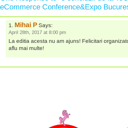
eCommerce Conference&Expo Bucures
Mihai P
Says:
April 28th, 2017 at 8:00 pm
La editia acesta nu am ajuns! Felicitari organizato
aflu mai multe!