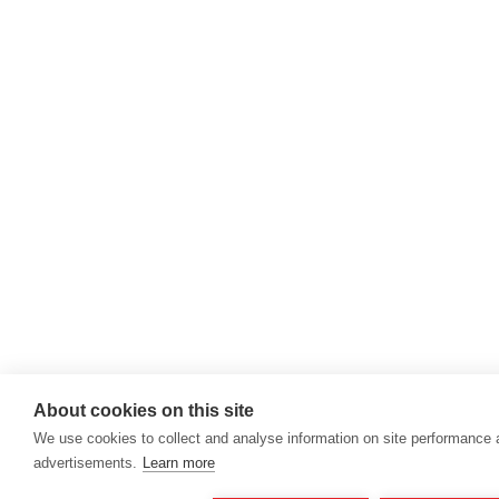
About cookies on this site
We use cookies to collect and analyse information on site performance
advertisements.
Learn more