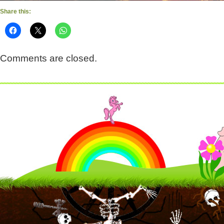
Share this:
Comments are closed.