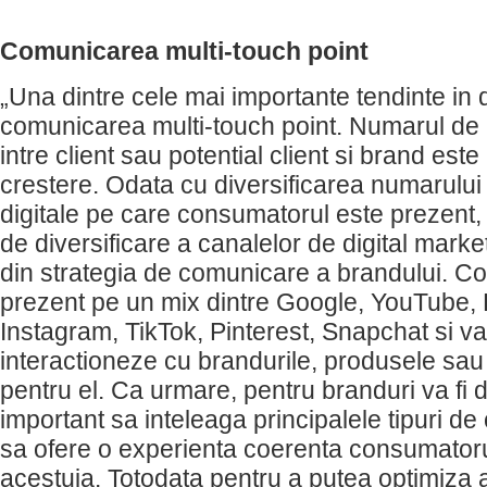
Comunicarea multi-touch point
„Una dintre cele mai importante tendinte in d
comunicarea multi-touch point. Numarul de
intre client sau potential client si brand este
crestere. Odata cu diversificarea numarului
digitale pe care consumatorul este prezent,
de diversificare a canalelor de digital marke
din strategia de comunicare a brandului. Co
prezent pe un mix dintre Google, YouTube,
Instagram, TikTok, Pinterest, Snapchat si va
interactioneze cu brandurile, produsele sau 
pentru el. Ca urmare, pentru branduri va fi d
important sa inteleaga principalele tipuri de
sa ofere o experienta coerenta consumatoru
acestuia. Totodata pentru a putea optimiza