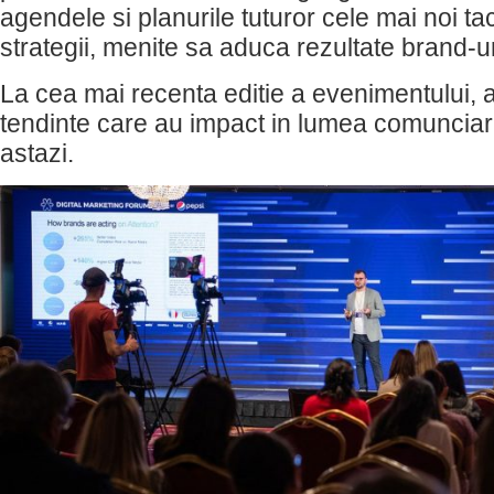
agendele si planurile tuturor cele mai noi tact
strategii, menite sa aduca rezultate brand-ur
La cea mai recenta editie a evenimentului, a
tendinte care au impact in lumea comunciari
astazi.