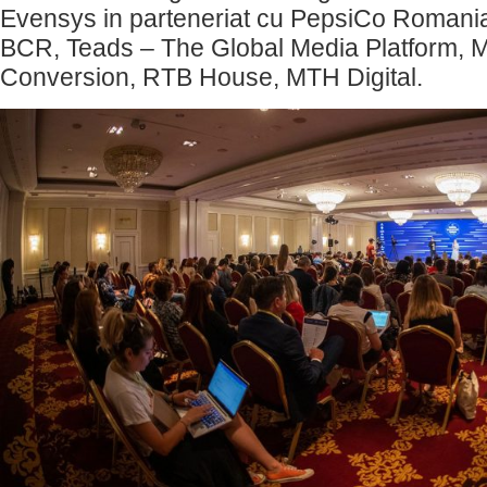
Evensys in parteneriat cu PepsiCo Romania s
BCR, Teads – The Global Media Platform, 
Conversion, RTB House, MTH Digital.