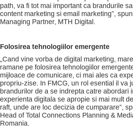
path, va fi tot mai important ca brandurile s
content marketing si email marketing”, spu
Managing Partner, MTH Digital.
Folosirea tehnologiilor emergente
„Cand vine vorba de digital marketing, mar
ramane pe folosirea tehnologiilor emergente
mijloace de comunicare, ci mai ales ca exp
propriu-zise. In FMCG, un rol esential il va 
brandurilor de a se indrepta catre abordari i
experienta digitala se apropie si mai mult d
raft, unde are loc decizia de cumparare”, s
Head of Total Connections Planning & Medi
Romania.