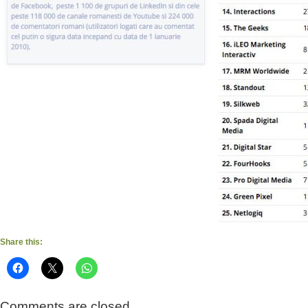
Share this:
Comments are closed.