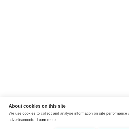
About cookies on this site
We use cookies to collect and analyse information on site performance
advertisements.
Learn more