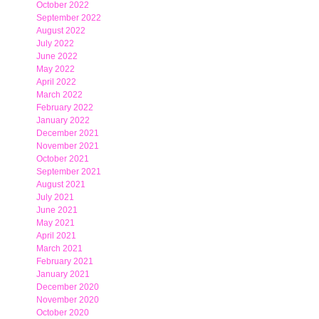
October 2022
September 2022
August 2022
July 2022
June 2022
May 2022
April 2022
March 2022
February 2022
January 2022
December 2021
November 2021
October 2021
September 2021
August 2021
July 2021
June 2021
May 2021
April 2021
March 2021
February 2021
January 2021
December 2020
November 2020
October 2020