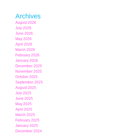
Archives
August 2026
July 2026
June 2026
May 2026
April 2026
March 2026
February 2026
January 2026
December 2025
November 2025
October 2025
September 2025
August 2025
July 2025
June 2025
May 2025
April 2025
March 2025
February 2025
January 2025
December 2024