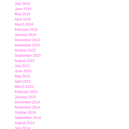
July 2016
June 2016
May 2016
April 2016
March 2016
February 2016
January 2016
December 2015
November 2015
October 2015
September 2015
August 2015
July 2015
June 2015
May 2015
April 2015
March 2015
February 2015
January 2015
December 2014
November 2014
October 2014
September 2014
August 2014
July 2014