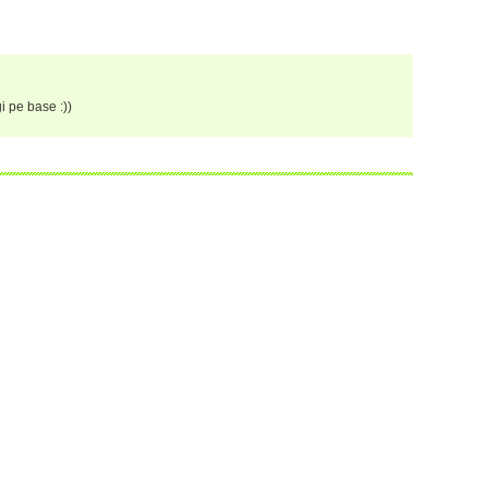
i pe base :))