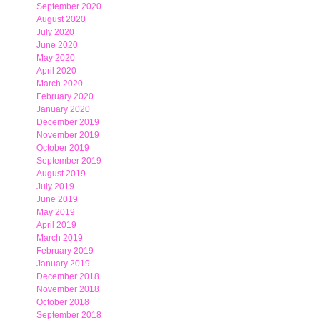
September 2020
August 2020
July 2020
June 2020
May 2020
April 2020
March 2020
February 2020
January 2020
December 2019
November 2019
October 2019
September 2019
August 2019
July 2019
June 2019
May 2019
April 2019
March 2019
February 2019
January 2019
December 2018
November 2018
October 2018
September 2018