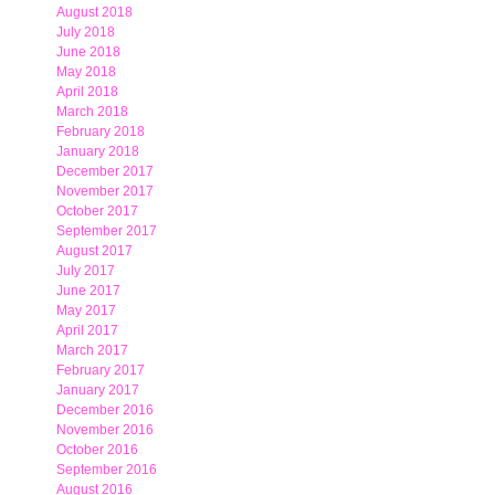
August 2018
July 2018
June 2018
May 2018
April 2018
March 2018
February 2018
January 2018
December 2017
November 2017
October 2017
September 2017
August 2017
July 2017
June 2017
May 2017
April 2017
March 2017
February 2017
January 2017
December 2016
November 2016
October 2016
September 2016
August 2016