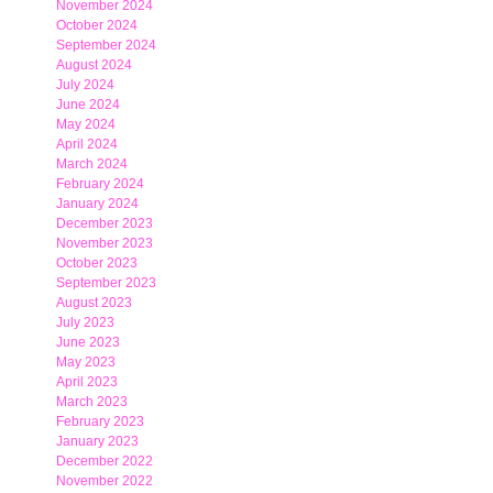
November 2024
October 2024
September 2024
August 2024
July 2024
June 2024
May 2024
April 2024
March 2024
February 2024
January 2024
December 2023
November 2023
October 2023
September 2023
August 2023
July 2023
June 2023
May 2023
April 2023
March 2023
February 2023
January 2023
December 2022
November 2022