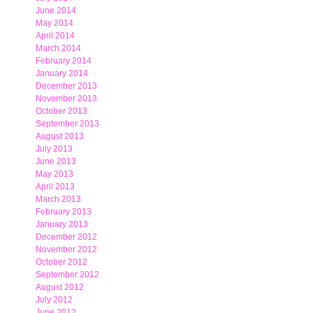
June 2014
May 2014
April 2014
March 2014
February 2014
January 2014
December 2013
November 2013
October 2013
September 2013
August 2013
July 2013
June 2013
May 2013
April 2013
March 2013
February 2013
January 2013
December 2012
November 2012
October 2012
September 2012
August 2012
July 2012
June 2012