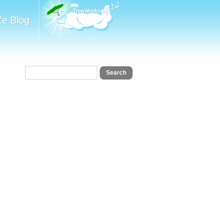
Ze Blog