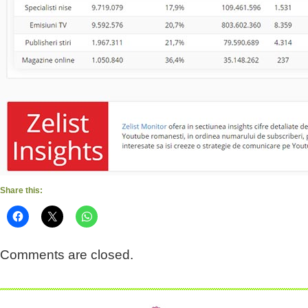
Share this:
Comments are closed.