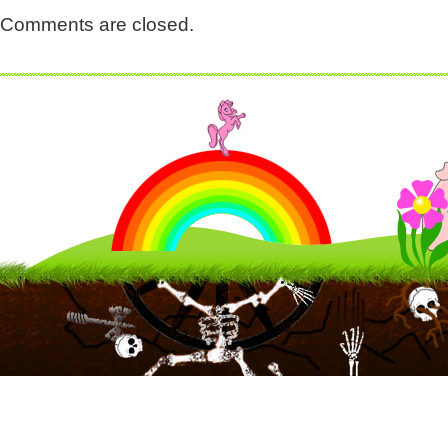
Comments are closed.