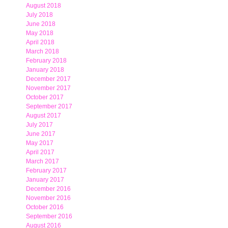
August 2018
July 2018
June 2018
May 2018
April 2018
March 2018
February 2018
January 2018
December 2017
November 2017
October 2017
September 2017
August 2017
July 2017
June 2017
May 2017
April 2017
March 2017
February 2017
January 2017
December 2016
November 2016
October 2016
September 2016
August 2016