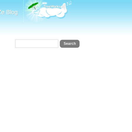
Ze Blog