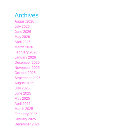
Archives
August 2026
July 2026
June 2026
May 2026
April 2026
March 2026
February 2026
January 2026
December 2025
November 2025
October 2025
September 2025
August 2025
July 2025
June 2025
May 2025
April 2025
March 2025
February 2025
January 2025
December 2024