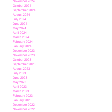
November 2024
October 2024
September 2024
August 2024
July 2024
June 2024
May 2024
April 2024
March 2024
February 2024
January 2024
December 2023
November 2023
October 2023
September 2023
August 2023
July 2023
June 2023
May 2023
April 2023
March 2023
February 2023
January 2023
December 2022
November 2022