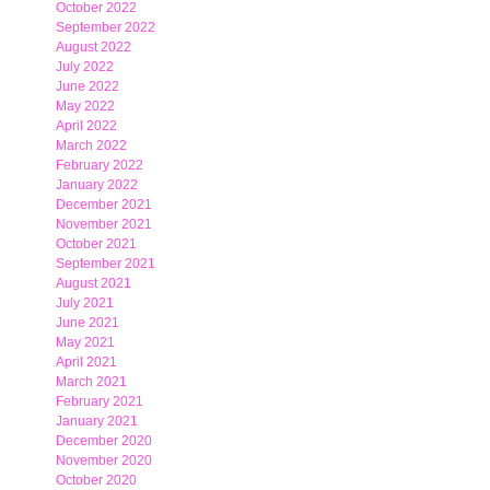
October 2022
September 2022
August 2022
July 2022
June 2022
May 2022
April 2022
March 2022
February 2022
January 2022
December 2021
November 2021
October 2021
September 2021
August 2021
July 2021
June 2021
May 2021
April 2021
March 2021
February 2021
January 2021
December 2020
November 2020
October 2020