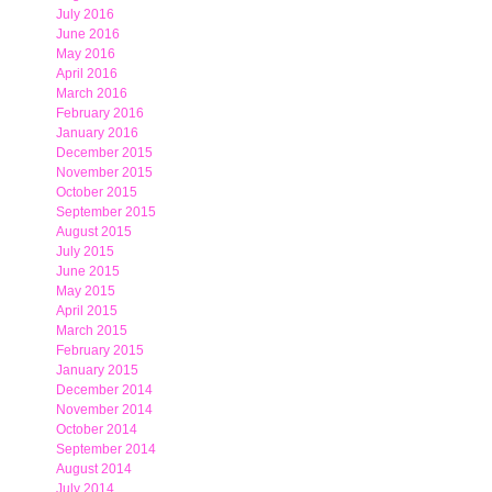
July 2016
June 2016
May 2016
April 2016
March 2016
February 2016
January 2016
December 2015
November 2015
October 2015
September 2015
August 2015
July 2015
June 2015
May 2015
April 2015
March 2015
February 2015
January 2015
December 2014
November 2014
October 2014
September 2014
August 2014
July 2014