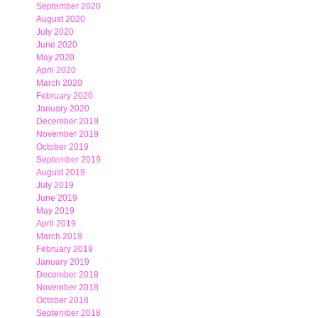
September 2020
August 2020
July 2020
June 2020
May 2020
April 2020
March 2020
February 2020
January 2020
December 2019
November 2019
October 2019
September 2019
August 2019
July 2019
June 2019
May 2019
April 2019
March 2019
February 2019
January 2019
December 2018
November 2018
October 2018
September 2018