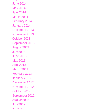
June 2014
May 2014
April 2014
March 2014
February 2014
January 2014
December 2013
November 2013
October 2013
September 2013
August 2013
July 2013
June 2013
May 2013
April 2013
March 2013
February 2013
January 2013
December 2012
November 2012
October 2012
September 2012
August 2012
July 2012
June 2012