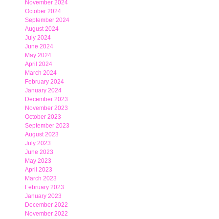
November 2024
October 2024
September 2024
August 2024
July 2024
June 2024
May 2024
April 2024
March 2024
February 2024
January 2024
December 2023
November 2023
October 2023
September 2023
August 2023
July 2023
June 2023
May 2023
April 2023
March 2023
February 2023
January 2023
December 2022
November 2022