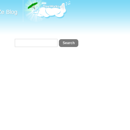
Ze Blog