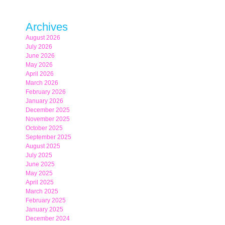
Archives
August 2026
July 2026
June 2026
May 2026
April 2026
March 2026
February 2026
January 2026
December 2025
November 2025
October 2025
September 2025
August 2025
July 2025
June 2025
May 2025
April 2025
March 2025
February 2025
January 2025
December 2024