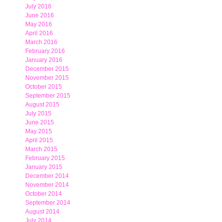
July 2016
June 2016
May 2016
April 2016
March 2016
February 2016
January 2016
December 2015
November 2015
October 2015
September 2015
August 2015
July 2015
June 2015
May 2015
April 2015
March 2015
February 2015
January 2015
December 2014
November 2014
October 2014
September 2014
August 2014
July 2014