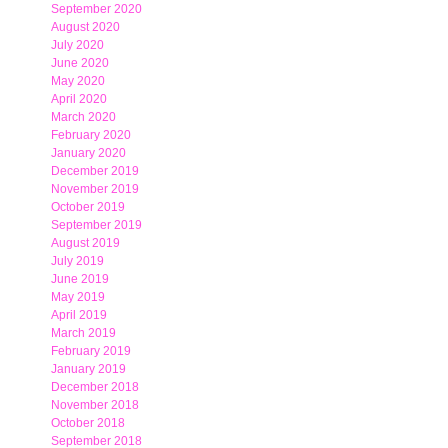
September 2020
August 2020
July 2020
June 2020
May 2020
April 2020
March 2020
February 2020
January 2020
December 2019
November 2019
October 2019
September 2019
August 2019
July 2019
June 2019
May 2019
April 2019
March 2019
February 2019
January 2019
December 2018
November 2018
October 2018
September 2018