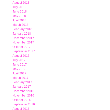
August 2018
July 2018
June 2018
May 2018
April 2018
March 2018
February 2018
January 2018
December 2017
November 2017
October 2017
September 2017
August 2017
July 2017
June 2017
May 2017
April 2017
March 2017
February 2017
January 2017
December 2016
November 2016
October 2016
September 2016
August 2016