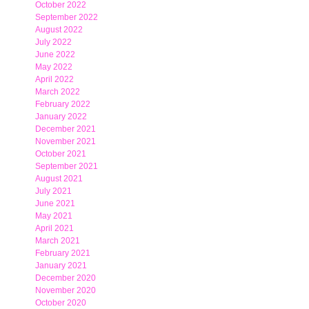
October 2022
September 2022
August 2022
July 2022
June 2022
May 2022
April 2022
March 2022
February 2022
January 2022
December 2021
November 2021
October 2021
September 2021
August 2021
July 2021
June 2021
May 2021
April 2021
March 2021
February 2021
January 2021
December 2020
November 2020
October 2020