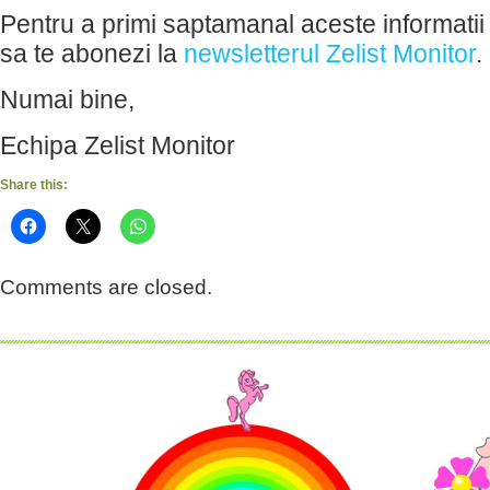
Pentru a primi saptamanal aceste informatii 
sa te abonezi la
newsletterul Zelist Monitor
.
Numai bine,
Echipa Zelist Monitor
Share this:
Comments are closed.