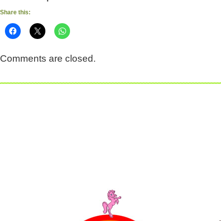
Share this:
Comments are closed.