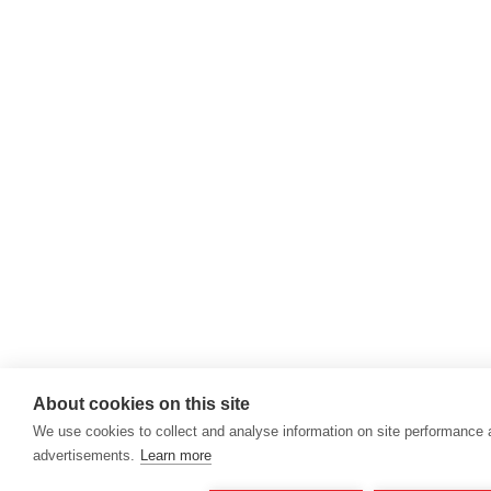
About cookies on this site
We use cookies to collect and analyse information on site performance
advertisements.
Learn more