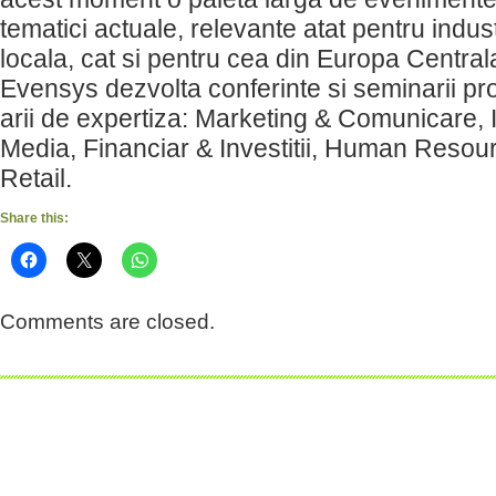
tematici actuale, relevante atat pentru indu
locala, cat si pentru cea din Europa Centrala 
Evensys dezvolta conferinte si seminarii pro
arii de expertiza: Marketing & Comunicare,
Media, Financiar & Investitii, Human Resour
Retail.
Share this:
Comments are closed.