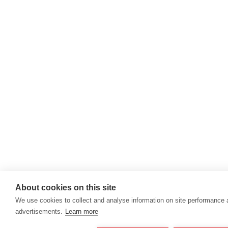
About cookies on this site
We use cookies to collect and analyse information on site performance
advertisements.
Learn more