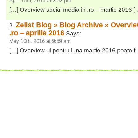
April 15th, 2016 at 2:52 pm
[…] Overview social media in .ro – martie 2016 [
Zelist Blog » Blog Archive » Overvie
.ro – aprilie 2016
Says:
May 10th, 2016 at 9:59 am
[…] Overview-ul pentru luna martie 2016 poate fi g