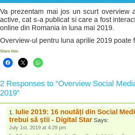
Va prezentam mai jos un scurt overview al 
active, cat s-a publicat si care a fost intera
online din Romania in luna mai 2019.
Overview-ul pentru luna aprilie 2019 poate f
Share this:
2 Responses to “Overview Social Media 
2019”
Iulie 2019: 16 noutăți din Social Med
trebui să știi - Digital Star
Says:
July 1st, 2019 at 4:29 pm