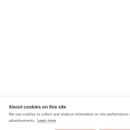
About cookies on this site
We use cookies to collect and analyse information on site performance
advertisements.
Learn more