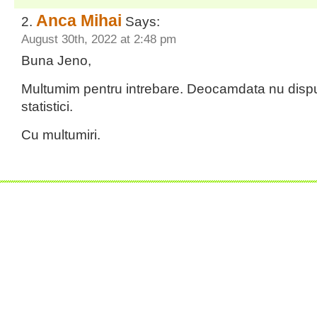
Anca Mihai
Says:
August 30th, 2022 at 2:48 pm
Buna Jeno,
Multumim pentru intrebare. Deocamdata nu dis
statistici.
Cu multumiri.