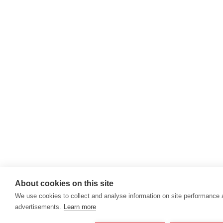
About cookies on this site
We use cookies to collect and analyse information on site performance
advertisements.
Learn more