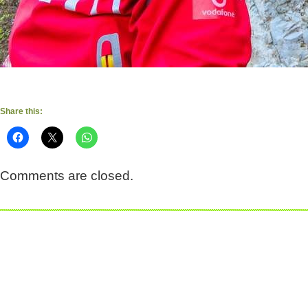
Share this:
Comments are closed.