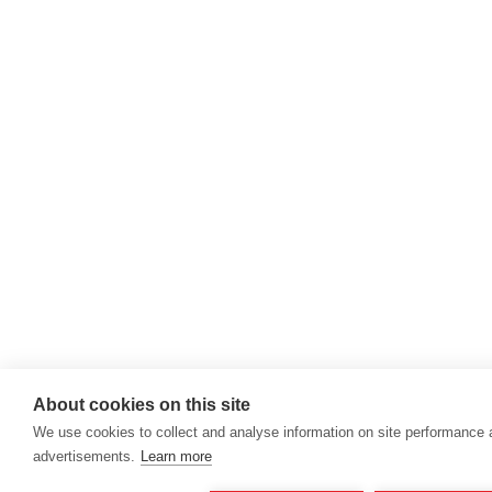
About cookies on this site
We use cookies to collect and analyse information on site performance
advertisements.
Learn more