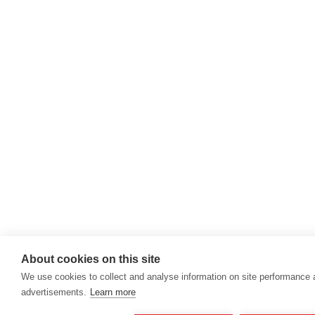
About cookies on this site
We use cookies to collect and analyse information on site performance
advertisements.
Learn more