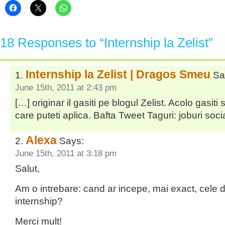
18 Responses to “Internship la Zelist”
Internship la Zelist | Dragos Smeu
Sa
June 15th, 2011 at 2:43 pm
[…] originar il gasiti pe blogul Zelist. Acolo gasiti
care puteti aplica. Bafta Tweet Taguri: joburi soci
Alexa
Says:
June 15th, 2011 at 3:18 pm
Salut,
Am o intrebare: cand ar incepe, mai exact, cele 
internship?
Merci mult!