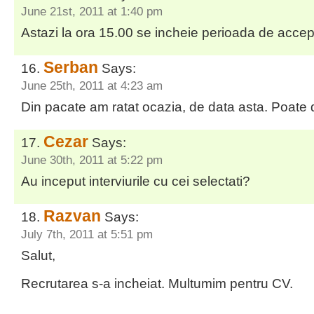
June 21st, 2011 at 1:40 pm
Astazi la ora 15.00 se incheie perioada de accept
Serban
Says:
June 25th, 2011 at 4:23 am
Din pacate am ratat ocazia, de data asta. Poate
Cezar
Says:
June 30th, 2011 at 5:22 pm
Au inceput interviurile cu cei selectati?
Razvan
Says:
July 7th, 2011 at 5:51 pm
Salut,
Recrutarea s-a incheiat. Multumim pentru CV.