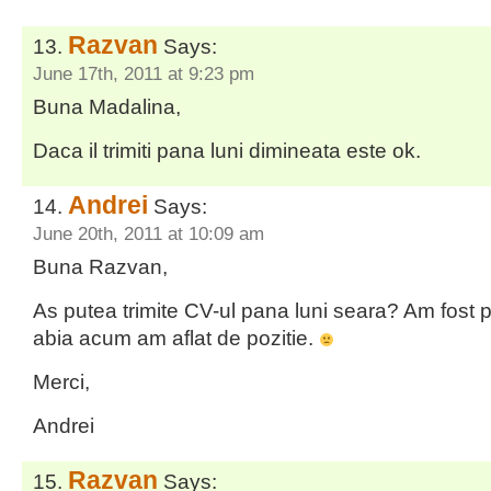
Razvan
Says:
June 17th, 2011 at 9:23 pm
Buna Madalina,
Daca il trimiti pana luni dimineata este ok.
Andrei
Says:
June 20th, 2011 at 10:09 am
Buna Razvan,
As putea trimite CV-ul pana luni seara? Am fost p
abia acum am aflat de pozitie.
Merci,
Andrei
Razvan
Says: