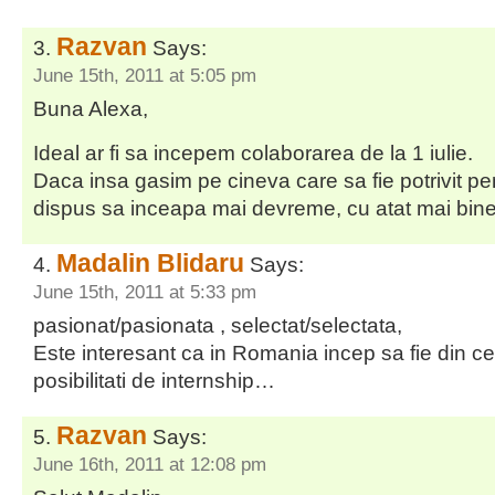
Razvan
Says:
June 15th, 2011 at 5:05 pm
Buna Alexa,
Ideal ar fi sa incepem colaborarea de la 1 iulie.
Daca insa gasim pe cineva care sa fie potrivit pen
dispus sa inceapa mai devreme, cu atat mai bine
Madalin Blidaru
Says:
June 15th, 2011 at 5:33 pm
pasionat/pasionata , selectat/selectata,
Este interesant ca in Romania incep sa fie din ce
posibilitati de internship…
Razvan
Says:
June 16th, 2011 at 12:08 pm