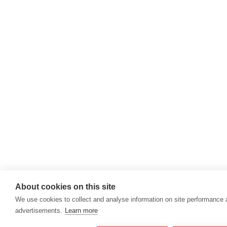
About cookies on this site
We use cookies to collect and analyse information on site performance
advertisements.
Learn more