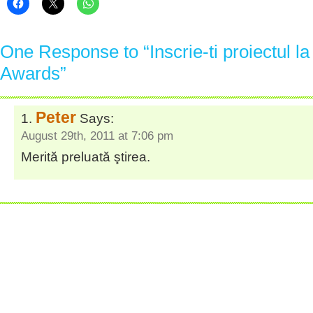
One Response to “Inscrie-ti proiectul 
Awards”
Peter
Says:
August 29th, 2011 at 7:06 pm
Merită preluată ştirea.