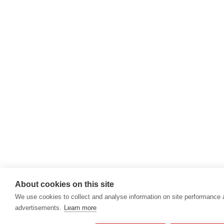
About cookies on this site
We use cookies to collect and analyse information on site performance
advertisements.
Learn more