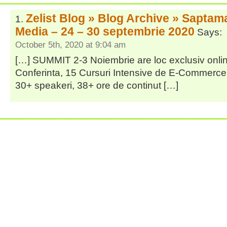
Zelist Blog » Blog Archive » Saptam
Media – 24 – 30 septembrie 2020
Says:
October 5th, 2020 at 9:04 am
[…] SUMMIT 2-3 Noiembrie are loc exclusiv online
Conferinta, 15 Cursuri Intensive de E-Commerce 
30+ speakeri, 38+ ore de continut […]