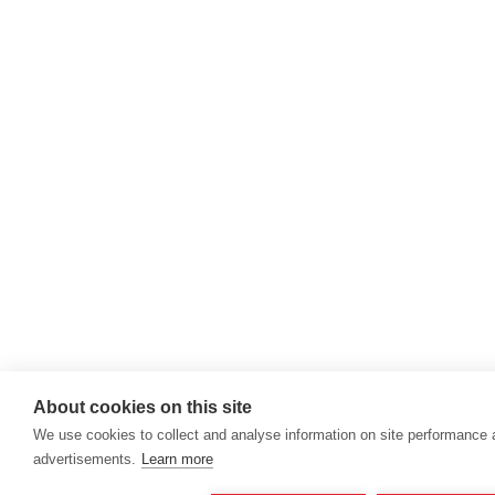
About cookies on this site
We use cookies to collect and analyse information on site performance
advertisements.
Learn more