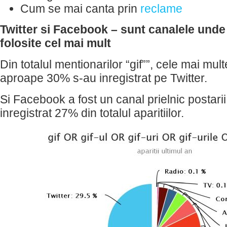
Cum se mai canta prin
reclame
Twitter si Facebook – sunt canalele unde 
folosite cel mai mult
Din totalul mentionarilor “gif””, cele mai mu
aproape 30% s-au inregistrat pe Twitter.
Si Facebook a fost un canal prielnic postarii 
inregistrat 27% din totalul aparitiilor.