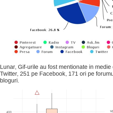
Lunar, Gif-urile au fost mentionate in medie
Twitter, 251 pe Facebook, 171 ori pe forumur
bloguri.