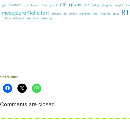
Share this:
Comments are closed.