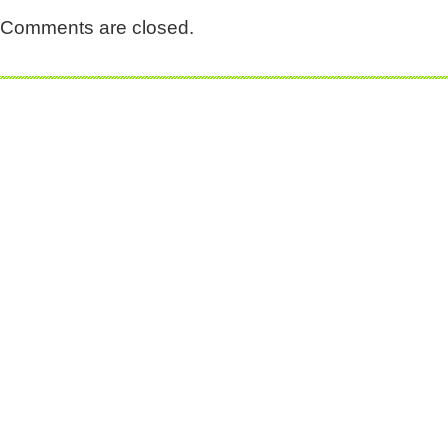
Comments are closed.