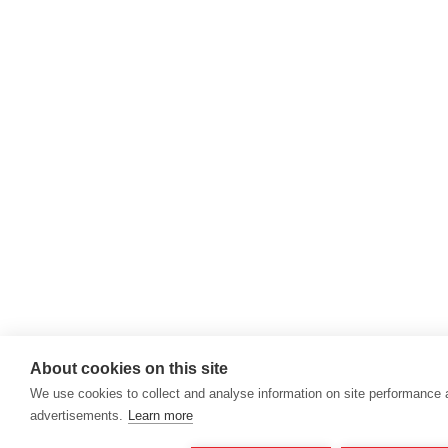
About cookies on this site
We use cookies to collect and analyse information on site performance
advertisements.
Learn more