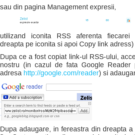
sau din pagina Management expresii,
utilizand iconita RSS aferenta fiecarei
dreapta pe iconita si apoi Copy link adress)
Dupa ce a fost copiat link-ul RSS-ului, ac
nostru (in cazul de fata Google Reader 
adresa
http://google.com/reader
) si adauga
Dupa adaugare, in fereastra din dreapta a 