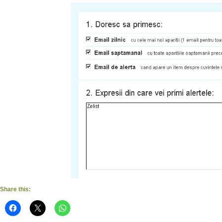
Share this: